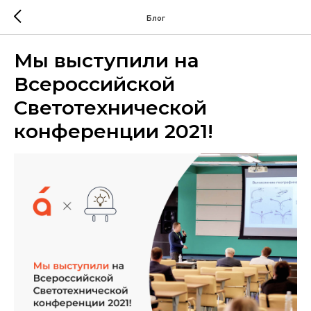
Блог
Мы выступили на
Всероссийской
Светотехнической
конференции 2021!