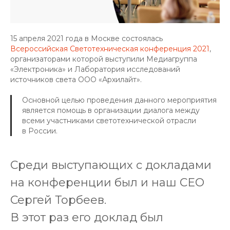
15 апреля 2021 года в Москве состоялась
Всероссийская Светотехническая конференция 2021
,
организаторами которой выступили Медиагруппа
«Электроника» и Лаборатория исследований
источников света ООО «Архилайт».
Основной целью проведения данного мероприятия
является помощь в организации диалога между
всеми участниками светотехнической отрасли
в России.
Среди выступающих с докладами
на конференции был и наш СЕО
Сергей Торбеев.
В этот раз его доклад был