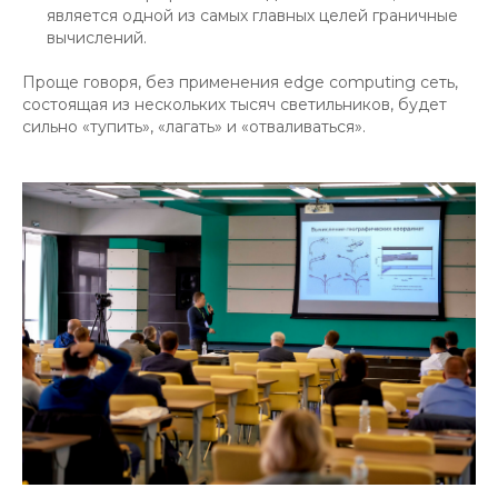
является одной из самых главных целей граничные
вычислений.
Проще говоря, без применения edge computing сеть,
состоящая из нескольких тысяч светильников, будет
сильно «тупить», «лагать» и «отваливаться».