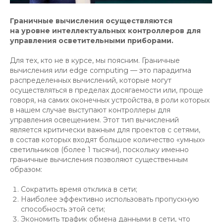
Граничные вычисления осуществляются
на уровне интеллектуальных контроллеров для
управления осветительными приборами.
Для тех, кто не в курсе, мы поясним. Граничные
вычисления или edge computing — это парадигма
распределенных вычислений, которые могут
осуществляться в пределах досягаемости или, проще
говоря, на самих оконечных устройства, в роли которых
в нашем случае выступают контроллеры для
управления освещением. Этот тип вычислений
является критически важным для проектов с сетями,
в состав которых входят большое количество «умных»
светильников (более 1 тысячи), поскольку именно
граничные вычисления позволяют существенным
образом:
Сократить время отклика в сети;
Наиболее эффективно использовать пропускную
способность этой сети;
Экономить трафик обмена данными в сети, что