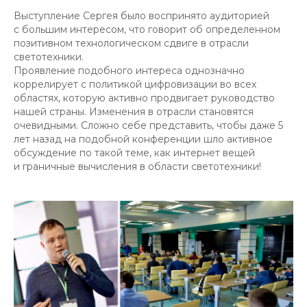
Выступление Сергея было воспринято аудиторией
с большим интересом, что говорит об определенном
позитивном технологическом сдвиге в отрасли
светотехники.
Проявление подобного интереса однозначно
коррелирует с политикой цифровизации во всех
областях, которую активно продвигает руководство
нашей страны. Изменения в отрасли становятся
очевидными. Сложно себе представить, чтобы даже 5
лет назад на подобной конференции шло активное
обсуждение по такой теме, как интернет вещей
и граничные вычисления в области светотехники!